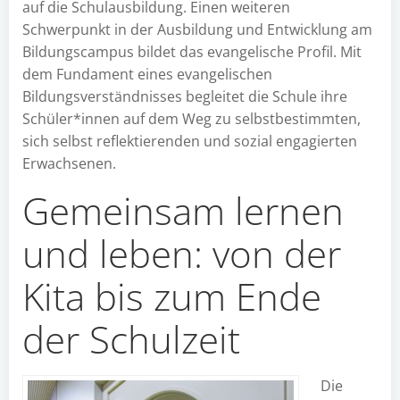
auf die Schulausbildung. Einen weiteren
Schwerpunkt in der Ausbildung und Entwicklung am
Bildungscampus bildet das evangelische Profil. Mit
dem Fundament eines evangelischen
Bildungsverständnisses begleitet die Schule ihre
Schüler*innen auf dem Weg zu selbstbestimmten,
sich selbst reflektierenden und sozial engagierten
Erwachsenen.
Gemeinsam lernen
und leben: von der
Kita bis zum Ende
der Schulzeit
Die