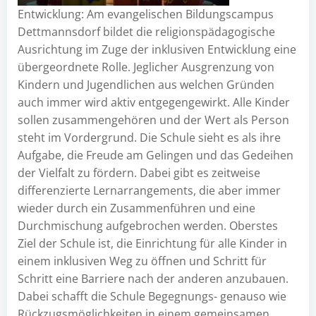
Entwicklung: Am evangelischen Bildungscampus
Dettmannsdorf bildet die religionspädagogische
Ausrichtung im Zuge der inklusiven Entwicklung eine
übergeordnete Rolle. Jeglicher Ausgrenzung von
Kindern und Jugendlichen aus welchen Gründen
auch immer wird aktiv entgegengewirkt. Alle Kinder
sollen zusammengehören und der Wert als Person
steht im Vordergrund. Die Schule sieht es als ihre
Aufgabe, die Freude am Gelingen und das Gedeihen
der Vielfalt zu fördern. Dabei gibt es zeitweise
differenzierte Lernarrangements, die aber immer
wieder durch ein Zusammenführen und eine
Durchmischung aufgebrochen werden. Oberstes
Ziel der Schule ist, die Einrichtung für alle Kinder in
einem inklusiven Weg zu öffnen und Schritt für
Schritt eine Barriere nach der anderen anzubauen.
Dabei schafft die Schule Begegnungs- genauso wie
Rückzugsmöglichkeiten in einem gemeinsamen