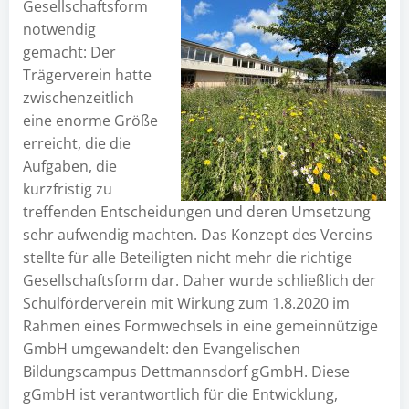
Gesellschaftsform
notwendig
gemacht: Der
Trägerverein hatte
zwischenzeitlich
eine enorme Größe
erreicht, die die
Aufgaben, die
kurzfristig zu
treffenden Entscheidungen und deren Umsetzung
sehr aufwendig machten. Das Konzept des Vereins
stellte für alle Beteiligten nicht mehr die richtige
Gesellschaftsform dar. Daher wurde schließlich der
Schulförderverein mit Wirkung zum 1.8.2020 im
Rahmen eines Formwechsels in eine gemeinnützige
GmbH umgewandelt: den Evangelischen
Bildungscampus Dettmannsdorf gGmbH. Diese
gGmbH ist verantwortlich für die Entwicklung,