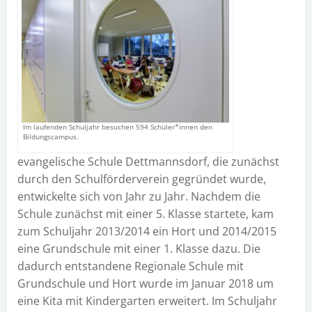
Im laufenden Schuljahr besuchen 594 Schüler*innen den
Bildungscampus.
evangelische Schule Dettmannsdorf, die zunächst
durch den Schulförderverein gegründet wurde,
entwickelte sich von Jahr zu Jahr. Nachdem die
Schule zunächst mit einer 5. Klasse startete, kam
zum Schuljahr 2013/2014 ein Hort und 2014/2015
eine Grundschule mit einer 1. Klasse dazu. Die
dadurch entstandene Regionale Schule mit
Grundschule und Hort wurde im Januar 2018 um
eine Kita mit Kindergarten erweitert. Im Schuljahr