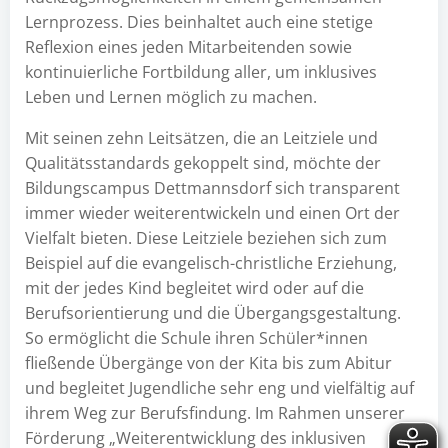
Lernprozess. Dies beinhaltet auch eine stetige
Reflexion eines jeden Mitarbeitenden sowie
kontinuierliche Fortbildung aller, um inklusives
Leben und Lernen möglich zu machen.
Mit seinen zehn Leitsätzen, die an Leitziele und
Qualitätsstandards gekoppelt sind, möchte der
Bildungscampus Dettmannsdorf sich transparent
immer wieder weiterentwickeln und einen Ort der
Vielfalt bieten. Diese Leitziele beziehen sich zum
Beispiel auf die evangelisch-christliche Erziehung,
mit der jedes Kind begleitet wird oder auf die
Berufsorientierung und die Übergangsgestaltung.
So ermöglicht die Schule ihren Schüler*innen
fließende Übergänge von der Kita bis zum Abitur
und begleitet Jugendliche sehr eng und vielfältig auf
ihrem Weg zur Berufsfindung. Im Rahmen unserer
Förderung „Weiterentwicklung des inklusiven