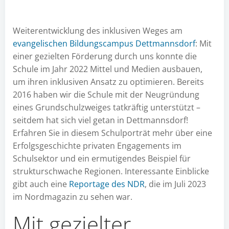
Weiterentwicklung des inklusiven Weges am
evangelischen Bildungscampus Dettmannsdorf
: Mit
einer gezielten Förderung durch uns konnte die
Schule im Jahr 2022 Mittel und Medien ausbauen,
um ihren inklusiven Ansatz zu optimieren. Bereits
2016 haben wir die Schule mit der Neugründung
eines Grundschulzweiges tatkräftig unterstützt –
seitdem hat sich viel getan in Dettmannsdorf!
Erfahren Sie in diesem Schulporträt mehr über eine
Erfolgsgeschichte privaten Engagements im
Schulsektor und ein ermutigendes Beispiel für
strukturschwache Regionen. Interessante Einblicke
gibt auch eine
Reportage des NDR
, die im Juli 2023
im Nordmagazin zu sehen war.
Mit gezielter