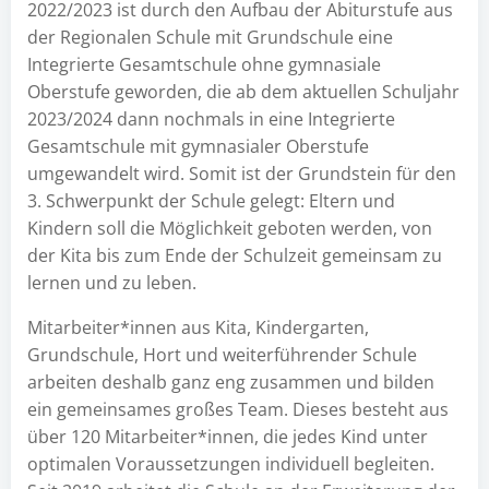
2022/2023 ist durch den Aufbau der Abiturstufe aus
der Regionalen Schule mit Grundschule eine
Integrierte Gesamtschule ohne gymnasiale
Oberstufe geworden, die ab dem aktuellen Schuljahr
2023/2024 dann nochmals in eine Integrierte
Gesamtschule mit gymnasialer Oberstufe
umgewandelt wird. Somit ist der Grundstein für den
3. Schwerpunkt der Schule gelegt: Eltern und
Kindern soll die Möglichkeit geboten werden, von
der Kita bis zum Ende der Schulzeit gemeinsam zu
lernen und zu leben.
Mitarbeiter*innen aus Kita, Kindergarten,
Grundschule, Hort und weiterführender Schule
arbeiten deshalb ganz eng zusammen und bilden
ein gemeinsames großes Team. Dieses besteht aus
über 120 Mitarbeiter*innen, die jedes Kind unter
optimalen Voraussetzungen individuell begleiten.