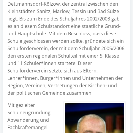
Dettmannsdorf-Kölzow, der zentral zwischen den
Kleinstädten Sanitz, Marlow, Tessin und Bad Sülze
liegt. Bis zum Ende des Schuljahres 2002/2003 gab
es an diesem Schulstandort eine staatliche Grund-
und Hauptschule. Mit dem Beschluss, dass diese
Schule geschlossen werden sollte, gründete sich ein
Schulförderverein, der mit dem Schuljahr 2005/2006
den ersten regionalen Schulteil mit einer 5. Klasse
und 11 Schüler*innen startete. Dieser
Schulförderverein setzte sich aus Eltern,
Lehrer*innen, Bürger*innen und Unternehmen der
Region, Vereinen, Vertretungen der Kirchen- und
der politischen Gemeinde zusammen.
Mit gezielter
Schulneugründung
Abwanderung und
Fachkräftemangel