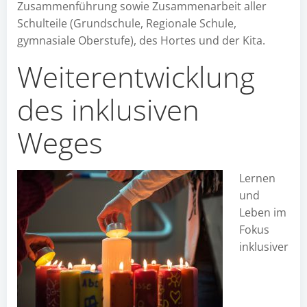
Zusammenführung sowie Zusammenarbeit aller
Schulteile (Grundschule, Regionale Schule,
gymnasiale Oberstufe), des Hortes und der Kita.
Weiterentwicklung
des inklusiven
Weges
Lernen
und
Leben im
Fokus
inklusiver