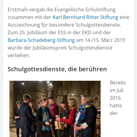
Erstmals vergab die Evangelische Schulstiftung
zusammen mit der
Karl Bernhard Ritter Stiftung
eine
Auszeichnung für besondere Schulgottesdienste.
Zum 25. Jubiläum der ESS in der EKD und der
Barbara-Schadeberg-Stiftung
am 14./15. März 2019
wurde der Jubiläumspreis Schulgottesdienste
verliehen.
Schulgottesdienste, die berühren
Bereits
im Juli
2016
hatte
der