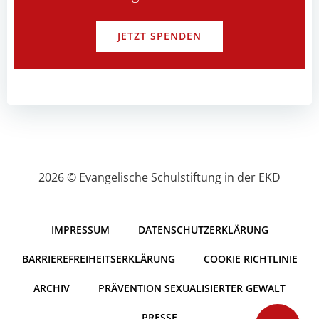
JETZT SPENDEN
2026 © Evangelische Schulstiftung in der EKD
IMPRESSUM
DATENSCHUTZERKLÄRUNG
BARRIEREFREIHEITSERKLÄRUNG
COOKIE RICHTLINIE
ARCHIV
PRÄVENTION SEXUALISIERTER GEWALT
PRESSE