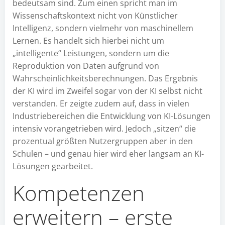
bedeutsam sind. Zum einen spricht man im
Wissenschaftskontext nicht von Künstlicher
Intelligenz, sondern vielmehr von maschinellem
Lernen. Es handelt sich hierbei nicht um
„intelligente“ Leistungen, sondern um die
Reproduktion von Daten aufgrund von
Wahrscheinlichkeitsberechnungen. Das Ergebnis
der KI wird im Zweifel sogar von der KI selbst nicht
verstanden. Er zeigte zudem auf, dass in vielen
Industriebereichen die Entwicklung von KI-Lösungen
intensiv vorangetrieben wird. Jedoch „sitzen“ die
prozentual größten Nutzergruppen aber in den
Schulen – und genau hier wird eher langsam an KI-
Lösungen gearbeitet.
Kompetenzen
erweitern – erste