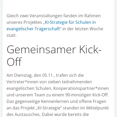
Gleich zwei Veranstaltungen fanden im Rahmen
unseres Projektes „
KI-Strategie für Schulen in
evangelischer Trägerschaft
“ in der letzten Woche
statt.
Gemeinsamer Kick-
Off
Am Dienstag, den 05.11., trafen sich die
Vertreter*innen von sieben teilnehmenden
evangelischen Schulen, Kooperationspartner*innen
und unserem Team zu einem 90-minütigen Kick-Off.
Das gegenseitige Kennenlernen und offene Fragen
an das Projekt „KI-Strategie“ standen im Mittelpunkt
des Austausches. Dabei wurde bereits die