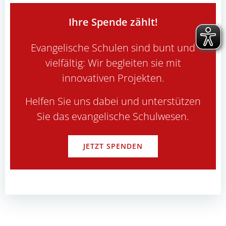
Ihre Spende zählt!
Evangelische Schulen sind bunt und
vielfältig: Wir begleiten sie mit
innovativen Projekten.
Helfen Sie uns dabei und unterstützen
Sie das evangelische Schulwesen.
JETZT SPENDEN