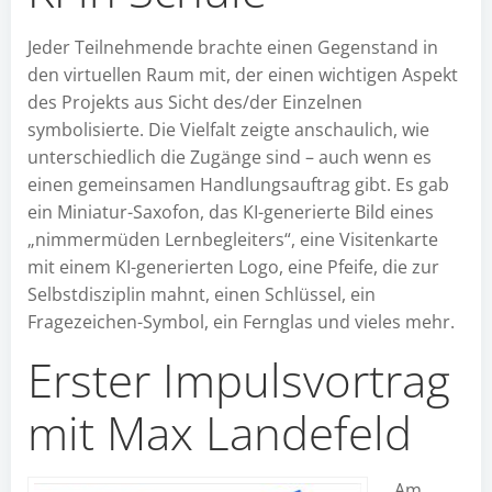
Jeder Teilnehmende brachte einen Gegenstand in
den virtuellen Raum mit, der einen wichtigen Aspekt
des Projekts aus Sicht des/der Einzelnen
symbolisierte. Die Vielfalt zeigte anschaulich, wie
unterschiedlich die Zugänge sind – auch wenn es
einen gemeinsamen Handlungsauftrag gibt. Es gab
ein Miniatur-Saxofon, das KI-generierte Bild eines
„nimmermüden Lernbegleiters“, eine Visitenkarte
mit einem KI-generierten Logo, eine Pfeife, die zur
Selbstdisziplin mahnt, einen Schlüssel, ein
Fragezeichen-Symbol, ein Fernglas und vieles mehr.
Erster Impulsvortrag
mit Max Landefeld
Am