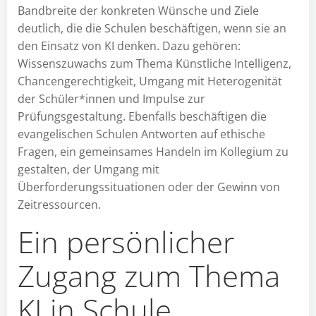
Bandbreite der konkreten Wünsche und Ziele
deutlich, die die Schulen beschäftigen, wenn sie an
den Einsatz von KI denken. Dazu gehören:
Wissenszuwachs zum Thema Künstliche Intelligenz,
Chancengerechtigkeit, Umgang mit Heterogenität
der Schüler*innen und Impulse zur
Prüfungsgestaltung. Ebenfalls beschäftigen die
evangelischen Schulen Antworten auf ethische
Fragen, ein gemeinsames Handeln im Kollegium zu
gestalten, der Umgang mit
Überforderungssituationen oder der Gewinn von
Zeitressourcen.
Ein persönlicher
Zugang zum Thema
KI in Schule