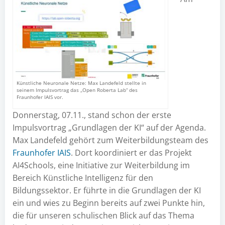
Künstliche Neuronale Netze: Max Landefeld stellte in
seinem Impulsvortrag das „Open Roberta Lab“ des
Fraunhofer IAIS vor.
Donnerstag, 07.11., stand schon der erste
Impulsvortrag „Grundlagen der KI“ auf der Agenda.
Max Landefeld gehört zum Weiterbildungsteam des
Fraunhofer IAIS
. Dort koordiniert er das Projekt
AI4Schools, eine Initiative zur Weiterbildung im
Bereich Künstliche Intelligenz für den
Bildungssektor. Er führte in die Grundlagen der KI
ein und wies zu Beginn bereits auf zwei Punkte hin,
die für unseren schulischen Blick auf das Thema