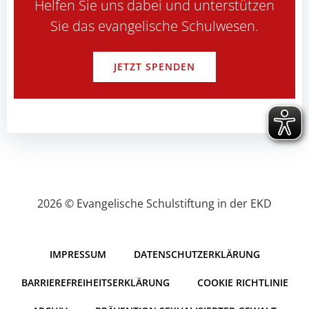
Helfen Sie uns dabei und unterstützen
Sie das evangelische Schulwesen.
JETZT SPENDEN
2026 © Evangelische Schulstiftung in der EKD
IMPRESSUM
DATENSCHUTZERKLÄRUNG
BARRIEREFREIHEITSERKLÄRUNG
COOKIE RICHTLINIE