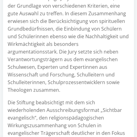
der Grundlage von verschiedenen Kriterien, eine
gute Auswahl zu treffen. In diesem Zusammenhang
erwiesen sich die Berücksichtigung von spirituellen
Grundbedürfnissen, die Einbindung von Schülern
und Schülerinnen ebenso wie die Nachhaltigkeit und
Wirkmächtigkeit als besonders
argumentationsstark. Die Jury setzte sich neben
Verantwortungsträgern aus dem evangelischen
Schulwesen, Experten und Expertinnen aus
Wissenschaft und Forschung, Schulleitern und
Schulleiterinnen, Schulprozessentwicklern sowie
Theologen zusammen.
Die Stiftung beabsichtigt mit dem sich
wiederholenden Ausschreibungsformat „Sichtbar
evangelisch“, den religionspädagogischen
Wirkungszusammenhang von Schulen in
evangelischer Trägerschaft deutlicher in den Fokus