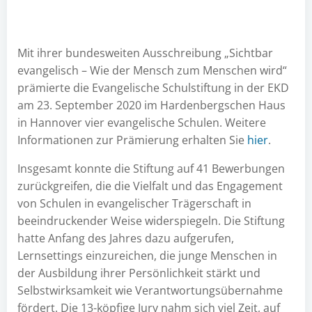
Mit ihrer bundesweiten Ausschreibung „Sichtbar
evangelisch – Wie der Mensch zum Menschen wird“
prämierte die Evangelische Schulstiftung in der EKD
am 23. September 2020 im Hardenbergschen Haus
in Hannover vier evangelische Schulen. Weitere
Informationen zur Prämierung erhalten Sie
hier
.
Insgesamt konnte die Stiftung auf 41 Bewerbungen
zurückgreifen, die die Vielfalt und das Engagement
von Schulen in evangelischer Trägerschaft in
beeindruckender Weise widerspiegeln. Die Stiftung
hatte Anfang des Jahres dazu aufgerufen,
Lernsettings einzureichen, die junge Menschen in
der Ausbildung ihrer Persönlichkeit stärkt und
Selbstwirksamkeit wie Verantwortungsübernahme
fördert. Die 13-köpfige Jury nahm sich viel Zeit, auf