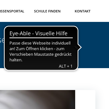
ISSENSPORTAL
SCHULE FINDEN
KONTAKT
rer digitalen