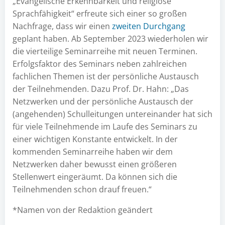
„Evangelische Erkennbarkeit und religiöse
Sprachfähigkeit“ erfreute sich einer so großen
Nachfrage, dass wir einen
zweiten Durchgang
geplant haben. Ab September 2023 wiederholen wir
die vierteilige Seminarreihe mit neuen Terminen.
Erfolgsfaktor des Seminars neben zahlreichen
fachlichen Themen ist der persönliche Austausch
der Teilnehmenden. Dazu Prof. Dr. Hahn: „Das
Netzwerken und der persönliche Austausch der
(angehenden) Schulleitungen untereinander hat sich
für viele Teilnehmende im Laufe des Seminars zu
einer wichtigen Konstante entwickelt. In der
kommenden Seminarreihe haben wir dem
Netzwerken daher bewusst einen größeren
Stellenwert eingeräumt. Da können sich die
Teilnehmenden schon drauf freuen.“
*Namen von der Redaktion geändert