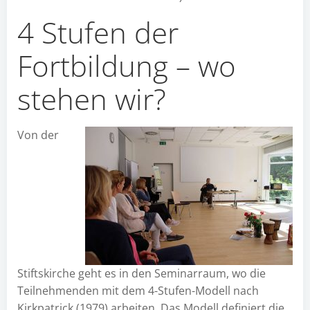
4 Stufen der
Fortbildung – wo
stehen wir?
Von der
Stiftskirche geht es in den Seminarraum, wo die
Teilnehmenden mit dem 4-Stufen-Modell nach
Kirkpatrick (1979) arbeiten. Das Modell definiert die