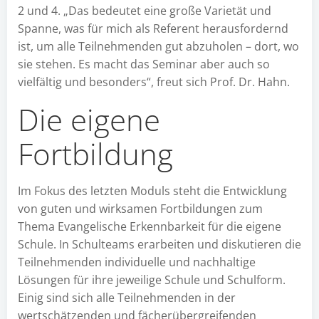
2 und 4. „Das bedeutet eine große Varietät und
Spanne, was für mich als Referent herausfordernd
ist, um alle Teilnehmenden gut abzuholen – dort, wo
sie stehen. Es macht das Seminar aber auch so
vielfältig und besonders“, freut sich Prof. Dr. Hahn.
Die eigene
Fortbildung
Im Fokus des letzten Moduls steht die Entwicklung
von guten und wirksamen Fortbildungen zum
Thema Evangelische Erkennbarkeit für die eigene
Schule. In Schulteams erarbeiten und diskutieren die
Teilnehmenden individuelle und nachhaltige
Lösungen für ihre jeweilige Schule und Schulform.
Einig sind sich alle Teilnehmenden in der
wertschätzenden und fächerübergreifenden