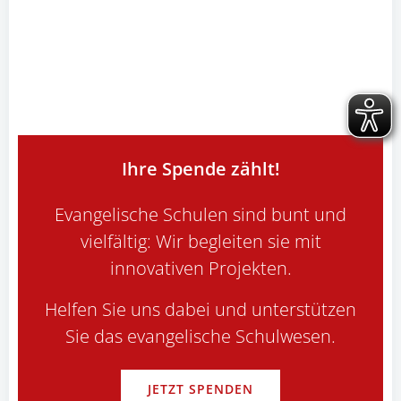
Ihre Spende zählt!
Evangelische Schulen sind bunt und
vielfältig: Wir begleiten sie mit
innovativen Projekten.
Helfen Sie uns dabei und unterstützen
Sie das evangelische Schulwesen.
JETZT SPENDEN