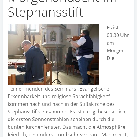
Stephansstift
Es ist
08:30 Uhr
am
Morgen.
Die
Teilnehmenden des Seminars „Evangelische
Erkennbarkeit und religiöse Sprachfähigkeit“
kommen nach und nach in der Stiftskirche des
Stephansstifts zusammen. Es ist ruhig, beschaulich,
die ersten Sonnenstrahlen scheinen durch die
bunten Kirchenfenster. Das macht die Atmosphäre
feierlich, besonders – und sehr vertraut. Man merkt,