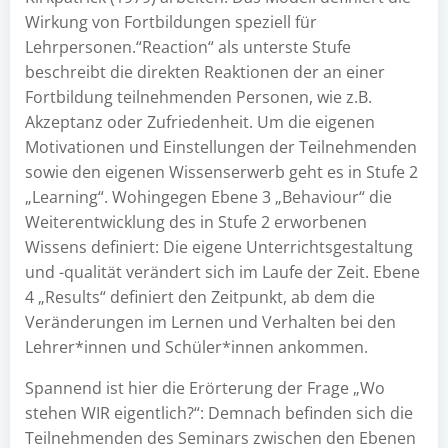
Wirkung von Fortbildungen speziell für
Lehrpersonen.“Reaction“ als unterste Stufe
beschreibt die direkten Reaktionen der an einer
Fortbildung teilnehmenden Personen, wie z.B.
Akzeptanz oder Zufriedenheit. Um die eigenen
Motivationen und Einstellungen der Teilnehmenden
sowie den eigenen Wissenserwerb geht es in Stufe 2
„Learning“. Wohingegen Ebene 3 „Behaviour“ die
Weiterentwicklung des in Stufe 2 erworbenen
Wissens definiert: Die eigene Unterrichtsgestaltung
und -qualität verändert sich im Laufe der Zeit. Ebene
4 „Results“ definiert den Zeitpunkt, ab dem die
Veränderungen im Lernen und Verhalten bei den
Lehrer*innen und Schüler*innen ankommen.
Spannend ist hier die Erörterung der Frage „Wo
stehen WIR eigentlich?“: Demnach befinden sich die
Teilnehmenden des Seminars zwischen den Ebenen