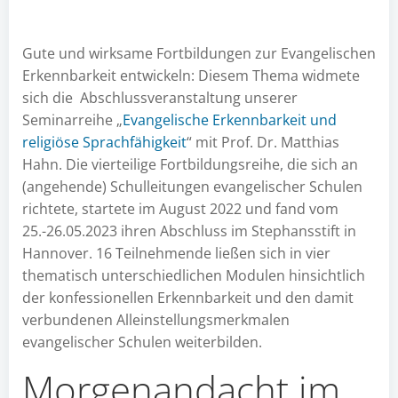
Gute und wirksame Fortbildungen zur Evangelischen
Erkennbarkeit entwickeln: Diesem Thema widmete
sich die Abschlussveranstaltung unserer
Seminarreihe „
Evangelische Erkennbarkeit und
religiöse Sprachfähigkeit
“ mit Prof. Dr. Matthias
Hahn. Die vierteilige Fortbildungsreihe, die sich an
(angehende) Schulleitungen evangelischer Schulen
richtete, startete im August 2022 und fand vom
25.-26.05.2023 ihren Abschluss im Stephansstift in
Hannover. 16 Teilnehmende ließen sich in vier
thematisch unterschiedlichen Modulen hinsichtlich
der konfessionellen Erkennbarkeit und den damit
verbundenen Alleinstellungsmerkmalen
evangelischer Schulen weiterbilden.
Morgenandacht im