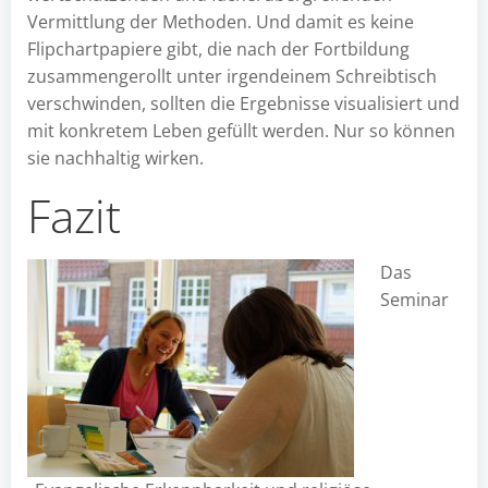
Vermittlung der Methoden. Und damit es keine
Flipchartpapiere gibt, die nach der Fortbildung
zusammengerollt unter irgendeinem Schreibtisch
verschwinden, sollten die Ergebnisse visualisiert und
mit konkretem Leben gefüllt werden. Nur so können
sie nachhaltig wirken.
Fazit
Das
Seminar