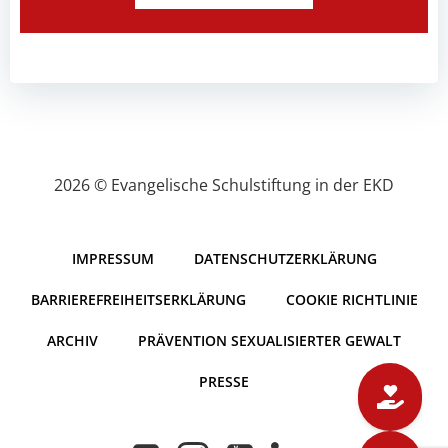
2026 © Evangelische Schulstiftung in der EKD
IMPRESSUM
DATENSCHUTZERKLÄRUNG
BARRIEREFREIHEITSERKLÄRUNG
COOKIE RICHTLINIE
ARCHIV
PRÄVENTION SEXUALISIERTER GEWALT
PRESSE