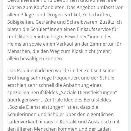
Bewohnerinnen und Bewohnern und können ihre
Waren zum Kauf anbieten. Das Angebot umfasst vor
allem Pflege- und Drogerieartikel, Zeitschriften,
Süßigkeiten, Getränke und Schreibwaren. Zusätzlich
bieten die Schüler*innen einen Einkaufsservice für
mobilitätsbeeinträchtigte Bewohner*innen des
Heims an sowie einen Verkauf an der Zimmertür für
Menschen, die den Weg zum Kiosk nicht (mehr)
allein bewältigen können.
Das Paulinenlädchen wurde in der Zeit seit seiner
Eröffnung sehr rege frequentiert und der Schule
erschien sehr schnell die Anbahnung eines
speziellen Berufsfeldes „Soziale Dienstleistungen“
überlegenswert. Zentrale Idee des Berufsfeldes
„Soziale Dienstleistungen“ ist es, dass die
Schülerinnen und Schüler über den eigentlichen
Ladenverkauf hinaus in Kontakt und Austausch mit
den älteren Menschen kommen und der Laden