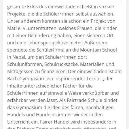
gesamte Erlös des eineweltladens fließt in soziale
Projekte, die die Schüler*innen selbst auswählen.
Unter anderem konnten sie schon ein Projekt von
Mati e. V. unterstützen, welches Frauen, die Kinder
mit einer Behinderung haben, einen sicheren Ort
und eine Lebensperspektive bietet. Außerdem
spendete die Schülerfirma an die Mountain School
in Nepal, um den Schüler*innen dort
Schuluniformen, Schulrucksäcke, Materialien und
Mittagessen zu finanzieren. Der eineweltladen ist am
Bach-Gymnasium ein inspirierender Lernort, der
Inhalte unterschiedlicher Fächer für die
Schüler*innen auf sinnvolle Weise verknüpfbar und
erfahrbar werden lässt. Als Fairtrade Schule bindet
das Gymnasium die Idee des fairen, nachhaltigen
Handels und Handelns immer wieder in den
Unterricht ein. Fairer Handel wird insbesondere in