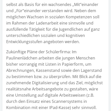
selbst als Basis für ein wachsendes „Mit“einander
und „Für“einander verstanden wird. Neben dem
möglichen Wachsen in sozialen Kompetenzen soll
im Rahmen der Ladenarbeit eine sinnvolle und
ausfüllende Tätigkeit für die Jugendlichen auf ganz
unterschiedlichen sozialen und kognitiven
Entwicklungsstufen angeboten werden.
Zukünftige Pläne der Schülerfirma: Im
Paulinenlädchen arbeiten die jungen Menschen
bisher vorrangig mit Listen in Papierform, um
Abrechnungen, Kassenstand sowie den Lagerstand
zu bestimmen bzw. zu überprüfen. Mit Blick auf die
zunehmende Digitalisierung und das Ziel, möglichst
realitätsnahe Arbeitsangebote zu gestalten, wäre
eine Umstellung auf digitale Arbeitsweisen (z.B.
durch den Einsatz eines Scannersystems in
Kombination mit einer IPad-Kasse) sehr sinnvoll.