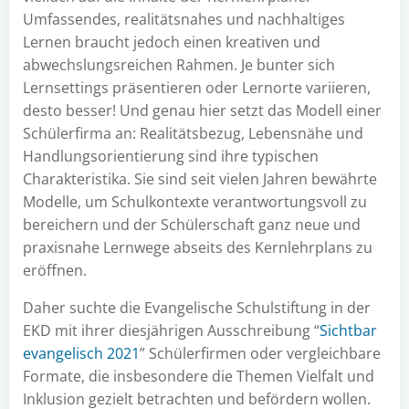
Umfassendes, realitätsnahes und nachhaltiges
Lernen braucht jedoch einen kreativen und
abwechslungsreichen Rahmen. Je bunter sich
Lernsettings präsentieren oder Lernorte variieren,
desto besser! Und genau hier setzt das Modell einer
Schülerfirma an: Realitätsbezug, Lebensnähe und
Handlungsorientierung sind ihre typischen
Charakteristika. Sie sind seit vielen Jahren bewährte
Modelle, um Schulkontexte verantwortungsvoll zu
bereichern und der Schülerschaft ganz neue und
praxisnahe Lernwege abseits des Kernlehrplans zu
eröffnen.
Daher suchte die Evangelische Schulstiftung in der
EKD mit ihrer diesjährigen Ausschreibung “
Sichtbar
evangelisch 2021
” Schülerfirmen oder vergleichbare
Formate, die insbesondere die Themen Vielfalt und
Inklusion gezielt betrachten und befördern wollen.