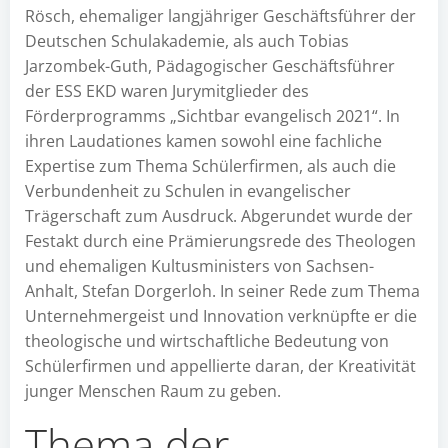
Rösch, ehemaliger langjähriger Geschäftsführer der
Deutschen Schulakademie, als auch Tobias
Jarzombek-Guth, Pädagogischer Geschäftsführer
der ESS EKD waren Jurymitglieder des
Förderprogramms „Sichtbar evangelisch 2021“. In
ihren Laudationes kamen sowohl eine fachliche
Expertise zum Thema Schülerfirmen, als auch die
Verbundenheit zu Schulen in evangelischer
Trägerschaft zum Ausdruck. Abgerundet wurde der
Festakt durch eine Prämierungsrede des Theologen
und ehemaligen Kultusministers von Sachsen-
Anhalt, Stefan Dorgerloh. In seiner Rede zum Thema
Unternehmergeist und Innovation verknüpfte er die
theologische und wirtschaftliche Bedeutung von
Schülerfirmen und appellierte daran, der Kreativität
junger Menschen Raum zu geben.
Thema der