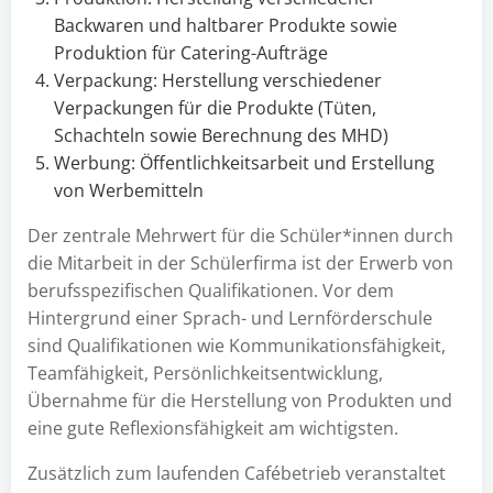
Backwaren und haltbarer Produkte sowie
Produktion für Catering-Aufträge
Verpackung: Herstellung verschiedener
Verpackungen für die Produkte (Tüten,
Schachteln sowie Berechnung des MHD)
Werbung: Öffentlichkeitsarbeit und Erstellung
von Werbemitteln
Der zentrale Mehrwert für die Schüler*innen durch
die Mitarbeit in der Schülerfirma ist der Erwerb von
berufsspezifischen Qualifikationen. Vor dem
Hintergrund einer Sprach- und Lernförderschule
sind Qualifikationen wie Kommunikationsfähigkeit,
Teamfähigkeit, Persönlichkeitsentwicklung,
Übernahme für die Herstellung von Produkten und
eine gute Reflexionsfähigkeit am wichtigsten.
Zusätzlich zum laufenden Cafébetrieb veranstaltet