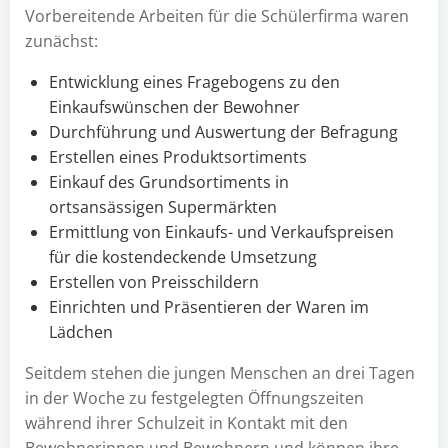
Vorbereitende Arbeiten für die Schülerfirma waren
zunächst:
Entwicklung eines Fragebogens zu den
Einkaufswünschen der Bewohner
Durchführung und Auswertung der Befragung
Erstellen eines Produktsortiments
Einkauf des Grundsortiments in
ortsansässigen Supermärkten
Ermittlung von Einkaufs- und Verkaufspreisen
für die kostendeckende Umsetzung
Erstellen von Preisschildern
Einrichten und Präsentieren der Waren im
Lädchen
Seitdem stehen die jungen Menschen an drei Tagen
in der Woche zu festgelegten Öffnungszeiten
während ihrer Schulzeit in Kontakt mit den