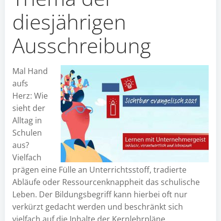
diesjährigen
Ausschreibung
Mal Hand
aufs
Herz: Wie
sieht der
Alltag in
Schulen
aus?
Vielfach
prägen eine Fülle an Unterrichtsstoff, tradierte
Abläufe oder Ressourcenknappheit das schulische
Leben. Der Bildungsbegriff kann hierbei oft nur
verkürzt gedacht werden und beschränkt sich
vielfach auf die Inhalte der Kernlehrpläne.