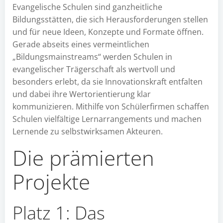
Evangelische Schulen sind ganzheitliche
Bildungsstätten, die sich Herausforderungen stellen
und für neue Ideen, Konzepte und Formate öffnen.
Gerade abseits eines vermeintlichen
„Bildungsmainstreams“ werden Schulen in
evangelischer Trägerschaft als wertvoll und
besonders erlebt, da sie Innovationskraft entfalten
und dabei ihre Wertorientierung klar
kommunizieren. Mithilfe von Schülerfirmen schaffen
Schulen vielfältige Lernarrangements und machen
Lernende zu selbstwirksamen Akteuren.
Die prämierten
Projekte
Platz 1: Das