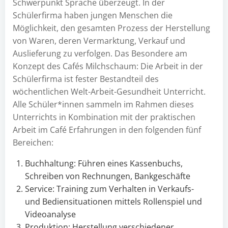
Schwerpunkt Sprache überzeugt. In der
Schülerfirma haben jungen Menschen die
Möglichkeit, den gesamten Prozess der Herstellung
von Waren, deren Vermarktung, Verkauf und
Auslieferung zu verfolgen. Das Besondere am
Konzept des Cafés Milchschaum: Die Arbeit in der
Schülerfirma ist fester Bestandteil des
wöchentlichen Welt-Arbeit-Gesundheit Unterricht.
Alle Schüler*innen sammeln im Rahmen dieses
Unterrichts in Kombination mit der praktischen
Arbeit im Café Erfahrungen in den folgenden fünf
Bereichen:
Buchhaltung: Führen eines Kassenbuchs,
Schreiben von Rechnungen, Bankgeschäfte
Service: Training zum Verhalten in Verkaufs-
und Bediensituationen mittels Rollenspiel und
Videoanalyse
Produktion: Herstellung verschiedener