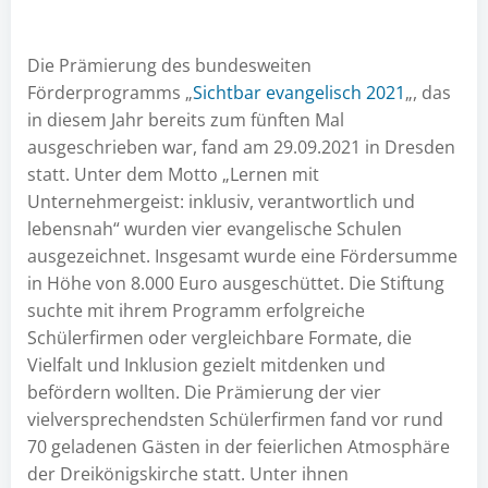
Die Prämierung des bundesweiten
Förderprogramms „
Sichtbar evangelisch 2021
„, das
in diesem Jahr bereits zum fünften Mal
ausgeschrieben war, fand am 29.09.2021 in Dresden
statt. Unter dem Motto „Lernen mit
Unternehmergeist: inklusiv, verantwortlich und
lebensnah“ wurden vier evangelische Schulen
ausgezeichnet. Insgesamt wurde eine Fördersumme
in Höhe von 8.000 Euro ausgeschüttet. Die Stiftung
suchte mit ihrem Programm erfolgreiche
Schülerfirmen oder vergleichbare Formate, die
Vielfalt und Inklusion gezielt mitdenken und
befördern wollten. Die Prämierung der vier
vielversprechendsten Schülerfirmen fand vor rund
70 geladenen Gästen in der feierlichen Atmosphäre
der Dreikönigskirche statt. Unter ihnen