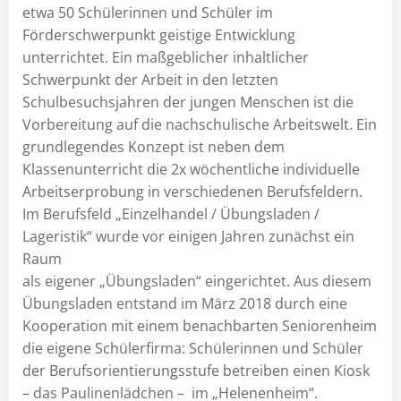
etwa 50 Schülerinnen und Schüler im
Förderschwerpunkt geistige Entwicklung
unterrichtet. Ein maßgeblicher inhaltlicher
Schwerpunkt der Arbeit in den letzten
Schulbesuchsjahren der jungen Menschen ist die
Vorbereitung auf die nachschulische Arbeitswelt. Ein
grundlegendes Konzept ist neben dem
Klassenunterricht die 2x wöchentliche individuelle
Arbeitserprobung in verschiedenen Berufsfeldern.
Im Berufsfeld „Einzelhandel / Übungsladen /
Lageristik“ wurde vor einigen Jahren zunächst ein
Raum
als eigener „Übungsladen“ eingerichtet. Aus diesem
Übungsladen entstand im März 2018 durch eine
Kooperation mit einem benachbarten Seniorenheim
die eigene Schülerfirma: Schülerinnen und Schüler
der Berufsorientierungsstufe betreiben einen Kiosk
– das Paulinenlädchen – im „Helenenheim“.