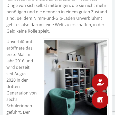
Dinge von sich selbst mitbringen, die sie nicht mehr
benötigen und die dennoch in einem guten Zustand
sind. Bei dem Nimm-und-Gib-Laden Unverblühmt
geht es also darum, eine Welt zu erschaffen, in der
Geld keine Rolle spielt.
Unverblühmt
eröffnete das
erste Mal im
Jahr 2016 und
wird derzeit
seit August
2020 in der
dritten
Generation von
sechs
Schülerinnen
geführt. Der