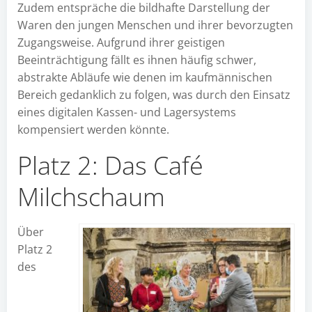
Zudem entspräche die bildhafte Darstellung der
Waren den jungen Menschen und ihrer bevorzugten
Zugangsweise. Aufgrund ihrer geistigen
Beeinträchtigung fällt es ihnen häufig schwer,
abstrakte Abläufe wie denen im kaufmännischen
Bereich gedanklich zu folgen, was durch den Einsatz
eines digitalen Kassen- und Lagersystems
kompensiert werden könnte.
Platz 2: Das Café
Milchschaum
Über
Platz 2
des