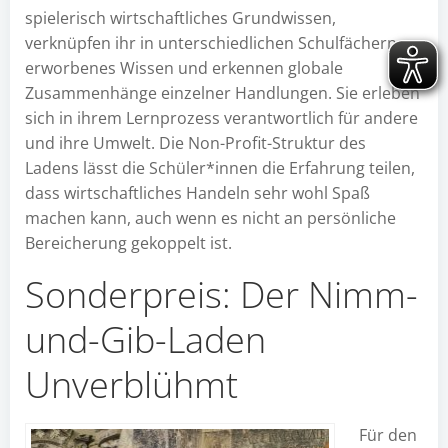
spielerisch wirtschaftliches Grundwissen,
verknüpfen ihr in unterschiedlichen Schulfächern
erworbenes Wissen und erkennen globale
Zusammenhänge einzelner Handlungen. Sie erleben
sich in ihrem Lernprozess verantwortlich für andere
und ihre Umwelt. Die Non-Profit-Struktur des
Ladens lässt die Schüler*innen die Erfahrung teilen,
dass wirtschaftliches Handeln sehr wohl Spaß
machen kann, auch wenn es nicht an persönliche
Bereicherung gekoppelt ist.
Sonderpreis: Der Nimm-
und-Gib-Laden
Unverblühmt
Für den