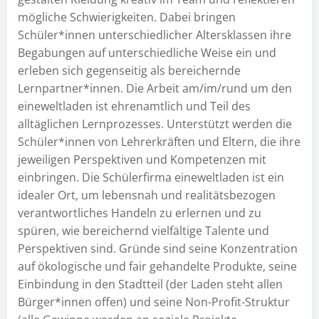
mögliche Schwierigkeiten. Dabei bringen
Schüler*innen unterschiedlicher Altersklassen ihre
Begabungen auf unterschiedliche Weise ein und
erleben sich gegenseitig als bereichernde
Lernpartner*innen. Die Arbeit am/im/rund um den
eineweltladen ist ehrenamtlich und Teil des
alltäglichen Lernprozesses. Unterstützt werden die
Schüler*innen von Lehrerkräften und Eltern, die ihre
jeweiligen Perspektiven und Kompetenzen mit
einbringen. Die Schülerfirma eineweltladen ist ein
idealer Ort, um lebensnah und realitätsbezogen
verantwortliches Handeln zu erlernen und zu
spüren, wie bereichernd vielfältige Talente und
Perspektiven sind. Gründe sind seine Konzentration
auf ökologische und fair gehandelte Produkte, seine
Einbindung in den Stadtteil (der Laden steht allen
Bürger*innen offen) und seine Non-Profit-Struktur