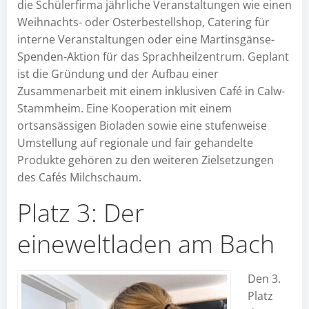
die Schülerfirma jährliche Veranstaltungen wie einen
Weihnachts- oder Osterbestellshop, Catering für
interne Veranstaltungen oder eine Martinsgänse-
Spenden-Aktion für das Sprachheilzentrum. Geplant
ist die Gründung und der Aufbau einer
Zusammenarbeit mit einem inklusiven Café in Calw-
Stammheim. Eine Kooperation mit einem
ortsansässigen Bioladen sowie eine stufenweise
Umstellung auf regionale und fair gehandelte
Produkte gehören zu den weiteren Zielsetzungen
des Cafés Milchschaum.
Platz 3: Der
eineweltladen am Bach
Den 3.
Platz