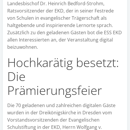
Landesbischof Dr. Heinrich Bedford-Strohm,
Ratsvorsitzender der EKD, der in seiner Festrede
von Schulen in evangelischer Trägerschaft als
haltgebende und inspirierende Lernorte sprach.
Zusätzlich zu den geladenen Gästen bot die ESS EKD
allen Interessierten an, der Veranstaltung digital
beizuwohnen.
Hochkarätig besetzt:
Die
Prämierungsfeier
Die 70 geladenen und zahlreichen digitalen Gäste
wurden in der Dreikönigskirche in Dresden vom
Vorstandsvorsitzenden der Evangelischen
Schulstiftung in der EKD, Herrn Wolfgang v.