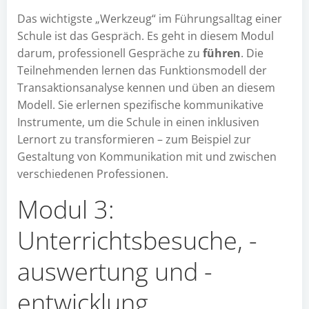
Das wichtigste „Werkzeug“ im Führungsalltag einer
Schule ist das Gespräch. Es geht in diesem Modul
darum, professionell Gespräche zu
führen
. Die
Teilnehmenden lernen das Funktionsmodell der
Transaktionsanalyse kennen und üben an diesem
Modell. Sie erlernen spezifische kommunikative
Instrumente, um die Schule in einen inklusiven
Lernort zu transformieren – zum Beispiel zur
Gestaltung von Kommunikation mit und zwischen
verschiedenen Professionen.
Modul 3:
Unterrichtsbesuche, -
auswertung und -
entwicklung