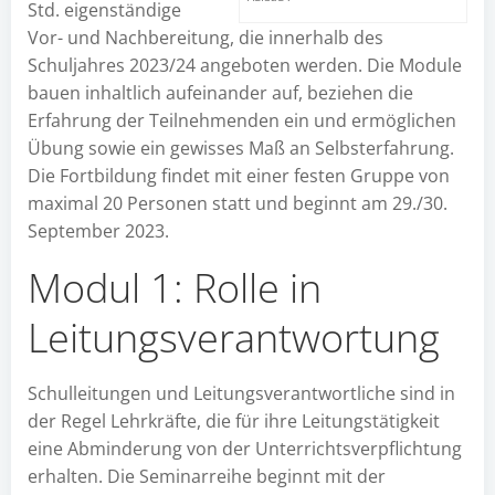
Std. eigenständige
Vor- und Nachbereitung, die innerhalb des
Schuljahres 2023/24 angeboten werden. Die Module
bauen inhaltlich aufeinander auf, beziehen die
Erfahrung der Teilnehmenden ein und ermöglichen
Übung sowie ein gewisses Maß an Selbsterfahrung.
Die Fortbildung findet mit einer festen Gruppe von
maximal 20 Personen statt und beginnt am 29./30.
September 2023.
Modul 1: Rolle in
Leitungsverantwortung
Schulleitungen und Leitungsverantwortliche sind in
der Regel Lehrkräfte, die für ihre Leitungstätigkeit
eine Abminderung von der Unterrichtsverpflichtung
erhalten. Die Seminarreihe beginnt mit der