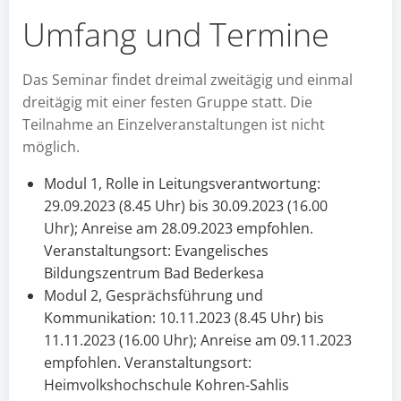
Umfang und Termine
Das Seminar findet dreimal zweitägig und einmal
dreitägig mit einer festen Gruppe statt. Die
Teilnahme an Einzelveranstaltungen ist nicht
möglich.
Modul 1, Rolle in Leitungsverantwortung:
29.09.2023 (8.45 Uhr) bis 30.09.2023 (16.00
Uhr); Anreise am 28.09.2023 empfohlen.
Veranstaltungsort: Evangelisches
Bildungszentrum Bad Bederkesa
Modul 2, Gesprächsführung und
Kommunikation: 10.11.2023 (8.45 Uhr) bis
11.11.2023 (16.00 Uhr); Anreise am 09.11.2023
empfohlen. Veranstaltungsort:
Heimvolkshochschule Kohren-Sahlis