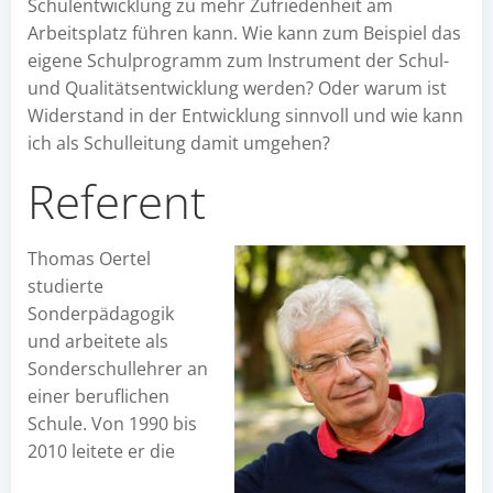
Schulentwicklung zu mehr Zufriedenheit am
Arbeitsplatz führen kann. Wie kann zum Beispiel das
eigene Schulprogramm zum Instrument der Schul-
und Qualitätsentwicklung werden? Oder warum ist
Widerstand in der Entwicklung sinnvoll und wie kann
ich als Schulleitung damit umgehen?
Referent
Thomas Oertel
studierte
Sonderpädagogik
und arbeitete als
Sonderschullehrer an
einer beruflichen
Schule. Von 1990 bis
2010 leitete er die