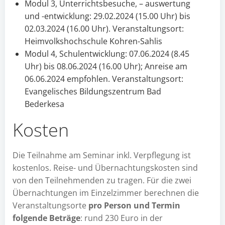
Modul 3, Unterrichtsbesuche, – auswertung
und -entwicklung: 29.02.2024 (15.00 Uhr) bis
02.03.2024 (16.00 Uhr). Veranstaltungsort:
Heimvolkshochschule Kohren-Sahlis
Modul 4, Schulentwicklung: 07.06.2024 (8.45
Uhr) bis 08.06.2024 (16.00 Uhr); Anreise am
06.06.2024 empfohlen. Veranstaltungsort:
Evangelisches Bildungszentrum Bad
Bederkesa
Kosten
Die Teilnahme am Seminar inkl. Verpflegung ist
kostenlos. Reise- und Übernachtungskosten sind
von den Teilnehmenden zu tragen. Für die zwei
Übernachtungen im Einzelzimmer berechnen die
Veranstaltungsorte
pro Person und Termin
folgende Beträge
: rund 230 Euro in der