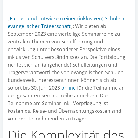
„
Führen und Entwickeln einer (inklusiven) Schule in
evangelischer Trägerschaft
„: Wir bieten ab
September 2023 eine vierteilige Seminarreihe zu
zentralen Themen von Schulführung und -
entwicklung unter besonderer Perspektive eines
inklusiven Schulverständnisses an. Die Fortbildung
richtet sich an (angehende) Schulleitungen und
Trägerverantwortliche von evangelischen Schulen
bundesweit. Interessent*innen können sich ab
sofort bis 30. Juni 2023
online
für die Teilnahme an
der gesamten Seminarreihe anmelden. Die
Teilnahme am Seminar inkl. Verpflegung ist
kostenlos. Reise- und Übernachtungskosten sind
von den Teilnehmenden zu tragen.
Die Komplexität des