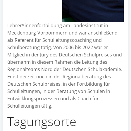
Lehrer*innenfortbildung am Landesinstitut in
Mecklenburg-Vorpommern und war anschließend
als Referent für Schulleitungscoaching und
Schulberatung tätig. Von 2006 bis 2022 war er
Mitglied in der Jury des Deutschen Schulpreises und
übernahm in diesem Rahmen die Leitung des
Regionalteams Nord der Deutschen Schulakademie.
Er ist derzeit noch in der Regionalberatung des
Deutschen Schulpreises, in der Fortbildung für
Schulleitungen, in der Beratung von Schulen in
Entwicklungsprozessen und als Coach für
Schulleitungen tätig.
Tagungsorte