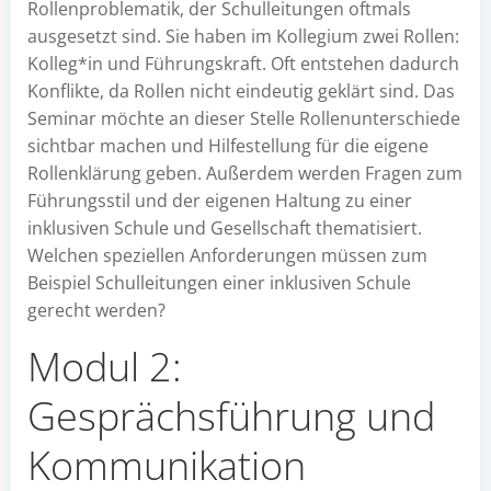
Rollenproblematik, der Schulleitungen oftmals
ausgesetzt sind. Sie haben im Kollegium zwei Rollen:
Kolleg*in und Führungskraft. Oft entstehen dadurch
Konflikte, da Rollen nicht eindeutig geklärt sind. Das
Seminar möchte an dieser Stelle Rollenunterschiede
sichtbar machen und Hilfestellung für die eigene
Rollenklärung geben. Außerdem werden Fragen zum
Führungsstil und der eigenen Haltung zu einer
inklusiven Schule und Gesellschaft thematisiert.
Welchen speziellen Anforderungen müssen zum
Beispiel Schulleitungen einer inklusiven Schule
gerecht werden?
Modul 2:
Gesprächsführung und
Kommunikation