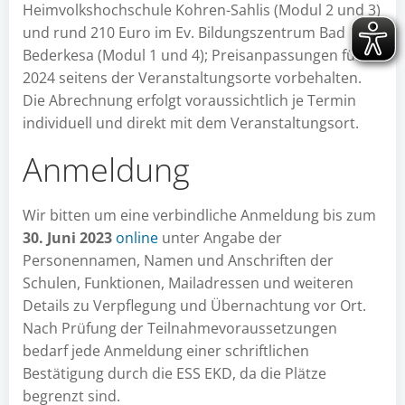
Heimvolkshochschule Kohren-Sahlis (Modul 2 und 3)
und rund 210 Euro im Ev. Bildungszentrum Bad
Bederkesa (Modul 1 und 4); Preisanpassungen für
2024 seitens der Veranstaltungsorte vorbehalten.
Die Abrechnung erfolgt voraussichtlich je Termin
individuell und direkt mit dem Veranstaltungsort.
Anmeldung
Wir bitten um eine verbindliche Anmeldung bis zum
30. Juni 2023
online
unter Angabe der
Personennamen, Namen und Anschriften der
Schulen, Funktionen, Mailadressen und weiteren
Details zu Verpflegung und Übernachtung vor Ort.
Nach Prüfung der Teilnahmevoraussetzungen
bedarf jede Anmeldung einer schriftlichen
Bestätigung durch die ESS EKD, da die Plätze
begrenzt sind.