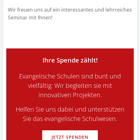
Wir freuen uns auf ein interessantes und lehrreiches
Seminar mit Ihnen!
Ihre Spende zählt!
Evangelische Schulen sind bunt und
vielfältig: Wir begleiten sie mit
innovativen Projekten.
Helfen Sie uns dabei und unterstützen
Sie das evangelische Schulwesen.
JETZT SPENDEN