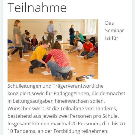
Teilnahme
Das
Seminar
ist für
Schulleitungen und Trägerverantwortliche
konzipiert sowie für Pädagog*innen, die demnächst
in Leitungsaufgaben hineinwachsen sollen.
Wünschenswert ist die Teilnahme von Tandems,
bestehend aus jeweils zwei Personen pro Schule.
Insgesamt können maximal 20 Personen, d.h. bis zu
10 Tandems, an der Fortbildung teilnehmen.