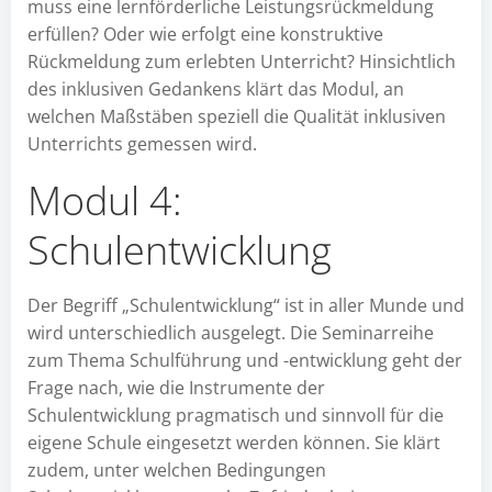
muss eine lernförderliche Leistungsrückmeldung
erfüllen? Oder wie erfolgt eine konstruktive
Rückmeldung zum erlebten Unterricht? Hinsichtlich
des inklusiven Gedankens klärt das Modul, an
welchen Maßstäben speziell die Qualität inklusiven
Unterrichts gemessen wird.
Modul 4:
Schulentwicklung
Der Begriff „Schulentwicklung“ ist in aller Munde und
wird unterschiedlich ausgelegt. Die Seminarreihe
zum Thema Schulführung und -entwicklung geht der
Frage nach, wie die Instrumente der
Schulentwicklung pragmatisch und sinnvoll für die
eigene Schule eingesetzt werden können. Sie klärt
zudem, unter welchen Bedingungen