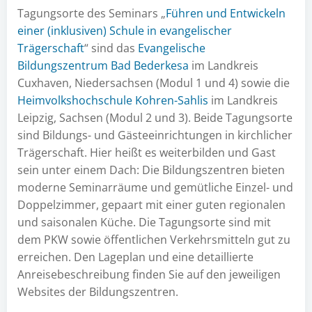
Tagungsorte des Seminars „
Führen und Entwickeln
einer (inklusiven) Schule in evangelischer
Trägerschaft
“ sind das
Evangelische
Bildungszentrum Bad Bederkesa
im Landkreis
Cuxhaven, Niedersachsen (Modul 1 und 4) sowie die
Heimvolkshochschule Kohren-Sahlis
im Landkreis
Leipzig, Sachsen (Modul 2 und 3). Beide Tagungsorte
sind Bildungs- und Gästeeinrichtungen in kirchlicher
Trägerschaft. Hier heißt es weiterbilden und Gast
sein unter einem Dach: Die Bildungszentren bieten
moderne Seminarräume und gemütliche Einzel- und
Doppelzimmer, gepaart mit einer guten regionalen
und saisonalen Küche. Die Tagungsorte sind mit
dem PKW sowie öffentlichen Verkehrsmitteln gut zu
erreichen. Den Lageplan und eine detaillierte
Anreisebeschreibung finden Sie auf den jeweiligen
Websites der Bildungszentren.