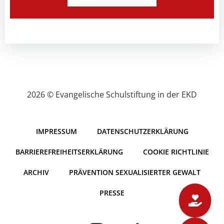
2026 © Evangelische Schulstiftung in der EKD
IMPRESSUM
DATENSCHUTZERKLÄRUNG
BARRIEREFREIHEITSERKLÄRUNG
COOKIE RICHTLINIE
ARCHIV
PRÄVENTION SEXUALISIERTER GEWALT
PRESSE