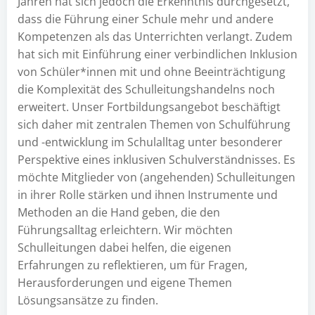
Jahren hat sich jedoch die Erkenntnis durchgesetzt,
dass die Führung einer Schule mehr und andere
Kompetenzen als das Unterrichten verlangt. Zudem
hat sich mit Einführung einer verbindlichen Inklusion
von Schüler*innen mit und ohne Beeinträchtigung
die Komplexität des Schulleitungshandelns noch
erweitert. Unser Fortbildungsangebot beschäftigt
sich daher mit zentralen Themen von Schulführung
und -entwicklung im Schulalltag unter besonderer
Perspektive eines inklusiven Schulverständnisses. Es
möchte Mitglieder von (angehenden) Schulleitungen
in ihrer Rolle stärken und ihnen Instrumente und
Methoden an die Hand geben, die den
Führungsalltag erleichtern. Wir möchten
Schulleitungen dabei helfen, die eigenen
Erfahrungen zu reflektieren, um für Fragen,
Herausforderungen und eigene Themen
Lösungsansätze zu finden.