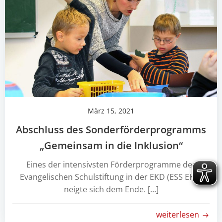
März 15, 2021
Abschluss des Sonderförderprogramms
„Gemeinsam in die Inklusion“
Eines der intensivsten Förderprogramme der
Evangelischen Schulstiftung in der EKD (ESS EKD)
neigte sich dem Ende. […]
weiterlesen