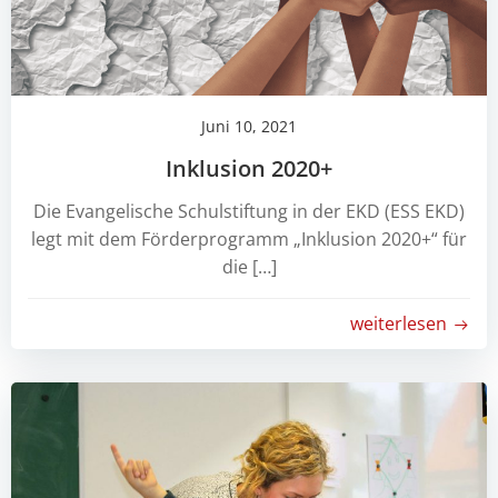
Juni 10, 2021
Inklusion 2020+
Die Evangelische Schulstiftung in der EKD (ESS EKD)
legt mit dem Förderprogramm „Inklusion 2020+“ für
die […]
weiterlesen