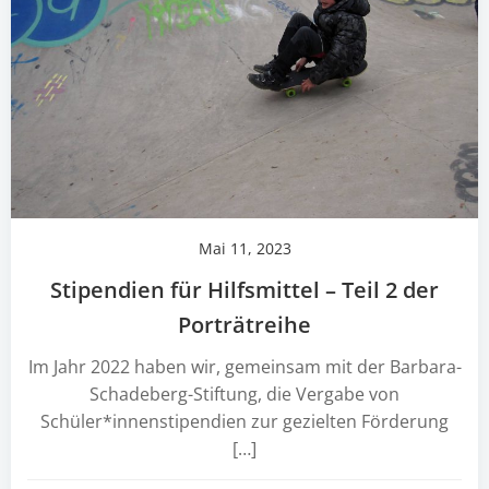
Mai 11, 2023
Stipendien für Hilfsmittel – Teil 2 der
Porträtreihe
Im Jahr 2022 haben wir, gemeinsam mit der Barbara-
Schadeberg-Stiftung, die Vergabe von
Schüler*innenstipendien zur gezielten Förderung
[…]