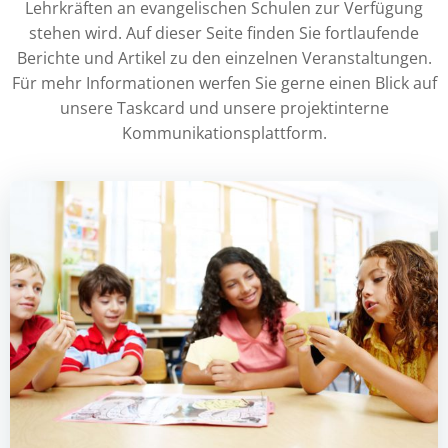
Lehrkräften an evangelischen Schulen zur Verfügung
stehen wird. Auf dieser Seite finden Sie fortlaufende
Berichte und Artikel zu den einzelnen Veranstaltungen.
Für mehr Informationen werfen Sie gerne einen Blick auf
unsere Taskcard und unsere projektinterne
Kommunikationsplattform.