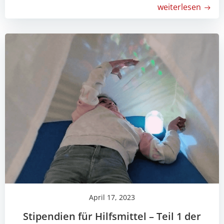
weiterlesen
April 17, 2023
Stipendien für Hilfsmittel – Teil 1 der