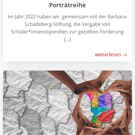
Porträtreihe
Im Jahr 2022 haben wir, gemeinsam mit der Barbara-
Schadeberg-Stiftung, die Vergabe von
Schüler*innenstipendien zur gezielten Förderung
[…]
weiterlesen