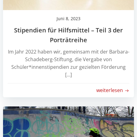
Juni 8, 2023
Stipendien für Hilfsmittel – Teil 3 der
Porträtreihe
Im Jahr 2022 haben wir, gemeinsam mit der Barbara-
Schadeberg-Stiftung, die Vergabe von
Schüler*innenstipendien zur gezielten Förderung
[…]
weiterlesen