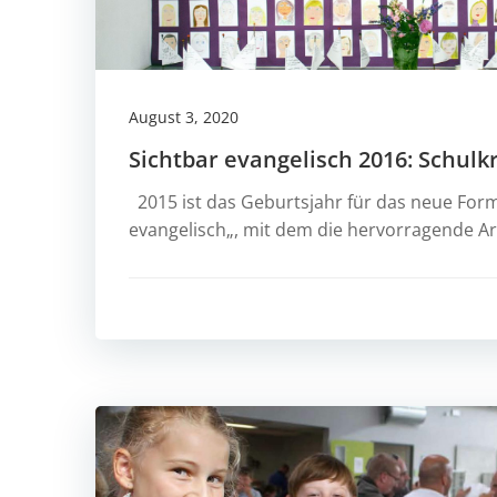
August 3, 2020
Sichtbar evangelisch 2016: Schulk
2015 ist das Geburtsjahr für das neue Form
evangelisch„, mit dem die hervorragende Ar