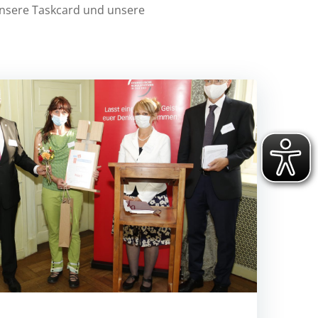
unsere Taskcard und unsere