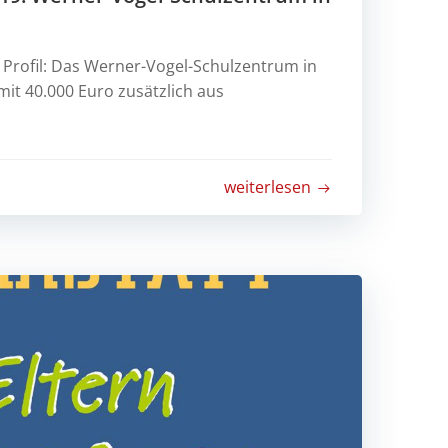
 Profil: Das Werner-Vogel-Schulzentrum in
 mit 40.000 Euro zusätzlich aus
weiterlesen