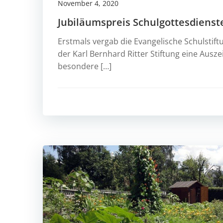
November 4, 2020
Jubiläumspreis Schulgottesdienst
Erstmals vergab die Evangelische Schulsti
der Karl Bernhard Ritter Stiftung eine Ausz
besondere […]