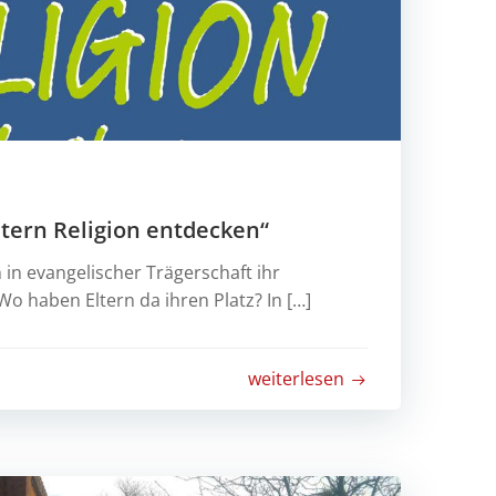
ltern Religion entdecken“
 in evangelischer Trägerschaft ihr
Wo haben Eltern da ihren Platz? In […]
weiterlesen