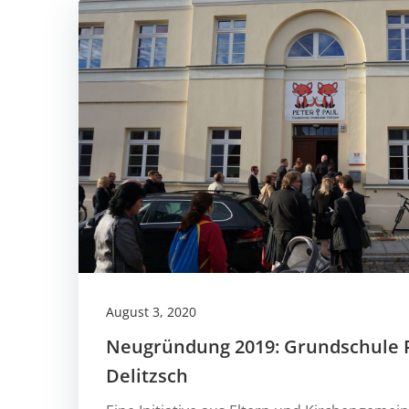
August 3, 2020
Neugründung 2019: Grundschule P
Delitzsch