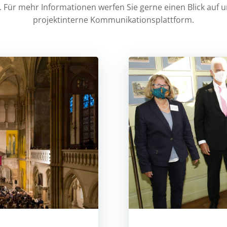
. Für mehr Informationen werfen Sie gerne einen Blick auf 
projektinterne Kommunikationsplattform.