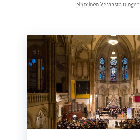
einzelnen Veranstaltungen