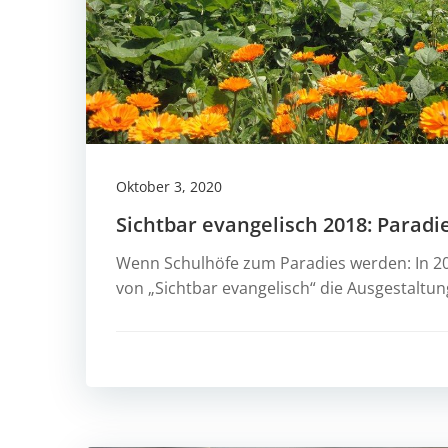
Oktober 3, 2020
Sichtbar evangelisch 2018: Paradi
Wenn Schulhöfe zum Paradies werden: In 2
von „Sichtbar evangelisch“ die Ausgestaltun