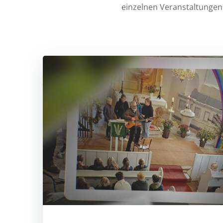
einzelnen Veranstaltungen