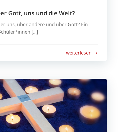
er Gott, uns und die Welt?
ber uns, über andere und über Gott? Ein
Schüler*innen […]
weiterlesen