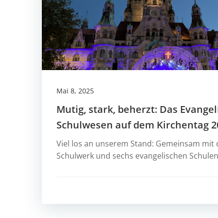
Mai 8, 2025
Mutig, stark, beherzt: Das Evange
Schulwesen auf dem Kirchentag 2
Viel los an unserem Stand: Gemeinsam mit
Schulwerk und sechs evangelischen Schulen