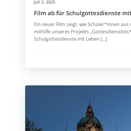
Juli 3, 2025
Film ab für Schulgottesdienste mi
Ein neuer Film zeigt, wie Schüler*innen au
mithilfe unseres Projekts „Gottesdienstlots
Schulgottesdienste mit Leben […]