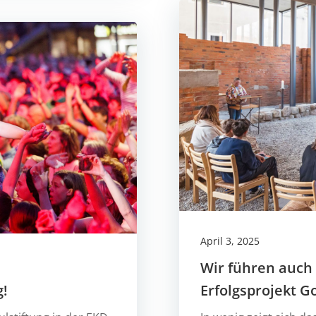
April 3, 2025
Wir führen auch 
g!
Erfolgsprojekt G