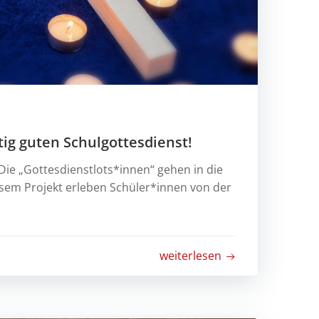
ig guten Schulgottesdienst!
Die „Gottesdienstlots*innen“ gehen in die
esem Projekt erleben Schüler*innen von der
weiterlesen