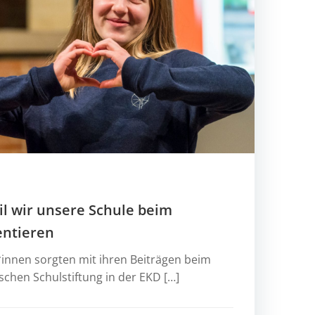
eil wir unsere Schule beim
entieren
*innen sorgten mit ihren Beiträgen beim
schen Schulstiftung in der EKD […]