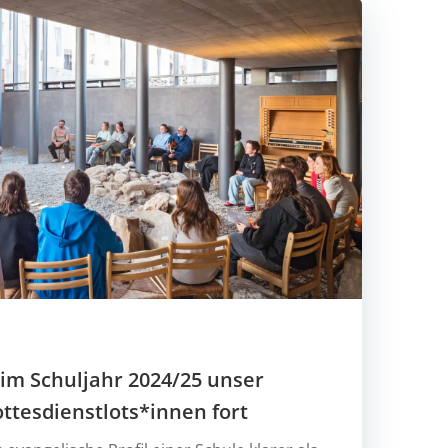
im Schuljahr 2024/25 unser
ottesdienstlots*innen fort