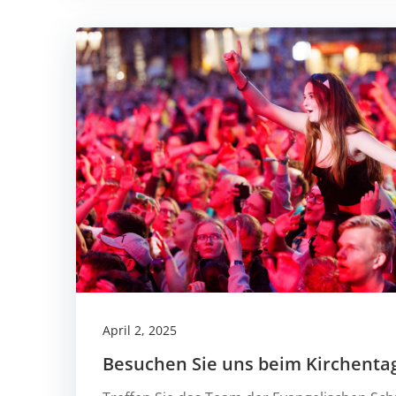
April 2, 2025
Besuchen Sie uns beim Kirchenta