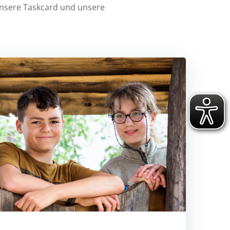
unsere Taskcard und unsere