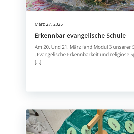
März 27, 2025
Erkennbar evangelische Schule
Am 20. Und 21. März fand Modul 3 unserer 
„Evangelische Erkennbarkeit und religiöse S
[…]