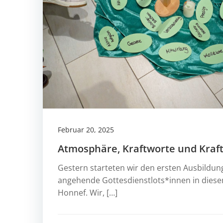
Februar 20, 2025
Atmosphäre, Kraftworte und Kraf
Gestern starteten wir den ersten Ausbildun
angehende Gottesdienstlots*innen in diese
Honnef. Wir, […]