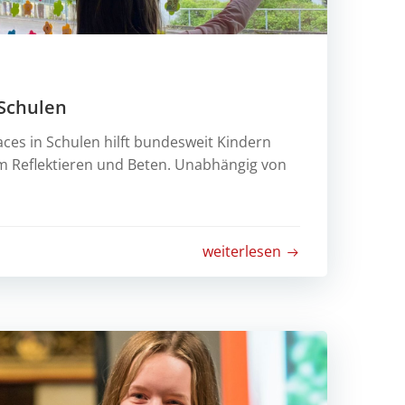
 Schulen
ces in Schulen hilft bundesweit Kindern
m Reflektieren und Beten. Unabhängig von
weiterlesen